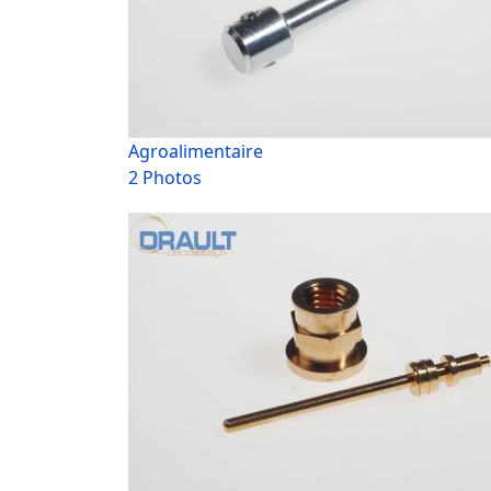
Agroalimentaire
2 Photos