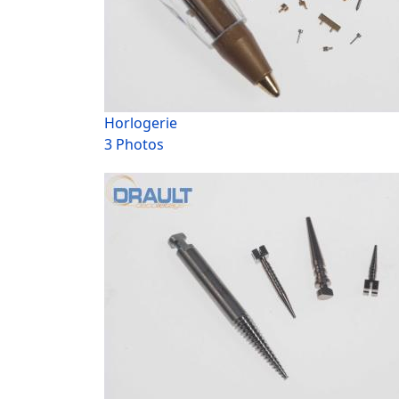
Horlogerie
3 Photos