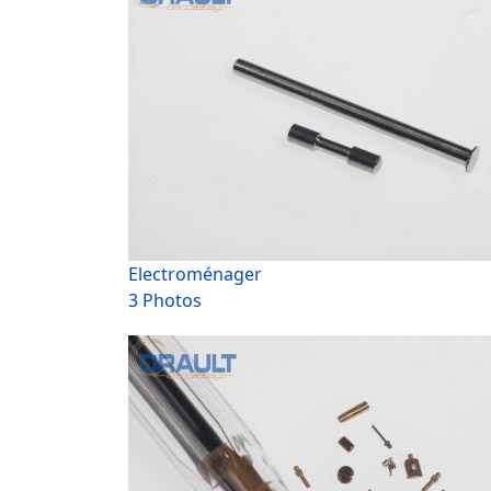
Electroménager
3 Photos