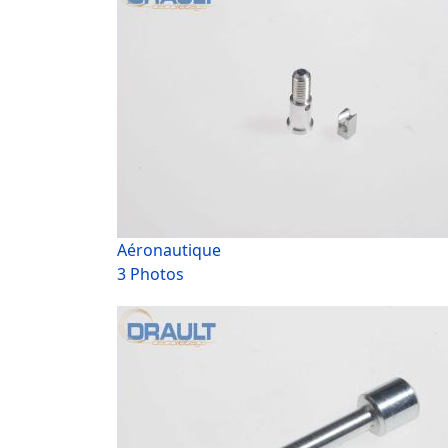
Aéronautique
3 Photos